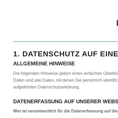
1. DATENSCHUTZ AUF EIN
ALLGEMEINE HINWEISE
Die folgenden Hinweise geben einen einfachen Überbl
Daten sind alle Daten, mit denen Sie persönlich identi
aufgeführten Datenschutzerklärung.
DATENERFASSUNG AUF UNSERER WEBS
Wer ist verantwortlich für die Datenerfassung auf di