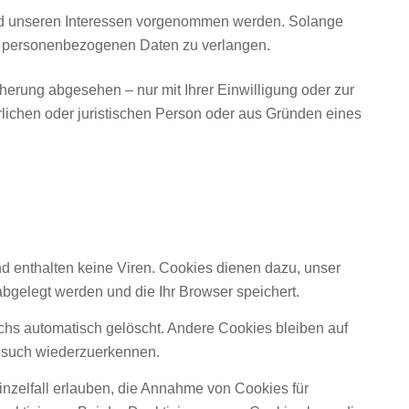
nd unseren Interessen vorgenommen werden. Solange
er personenbezogenen Daten zu verlangen.
erung abgesehen – nur mit Ihrer Einwilligung oder zur
ichen oder juristischen Person oder aus Gründen eines
d enthalten keine Viren. Cookies dienen dazu, unser
abgelegt werden und die Ihr Browser speichert.
hs automatisch gelöscht. Andere Cookies bleiben auf
Besuch wiederzuerkennen.
inzelfall erlauben, die Annahme von Cookies für