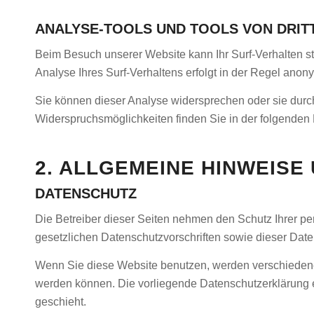
ANALYSE-TOOLS UND TOOLS VON DRIT
Beim Besuch unserer Website kann Ihr Surf-Verhalten s
Analyse Ihres Surf-Verhaltens erfolgt in der Regel anon
Sie können dieser Analyse widersprechen oder sie durch 
Widerspruchsmöglichkeiten finden Sie in der folgenden
2. ALLGEMEINE HINWEISE
DATENSCHUTZ
Die Betreiber dieser Seiten nehmen den Schutz Ihrer p
gesetzlichen Datenschutzvorschriften sowie dieser Date
Wenn Sie diese Website benutzen, werden verschiedene
werden können. Die vorliegende Datenschutzerklärung er
geschieht.