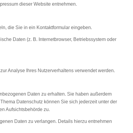
Impressum dieser Website entnehmen.
n, die Sie in ein Kontaktformular eingeben.
sche Daten (z. B. Internetbrowser, Betriebssystem oder
n zur Analyse Ihres Nutzerverhaltens verwendet werden.
onenbezogenen Daten zu erhalten. Sie haben außerdem
 Thema Datenschutz können Sie sich jederzeit unter der
en Aufsichtsbehörde zu.
genen Daten zu verlangen. Details hierzu entnehmen