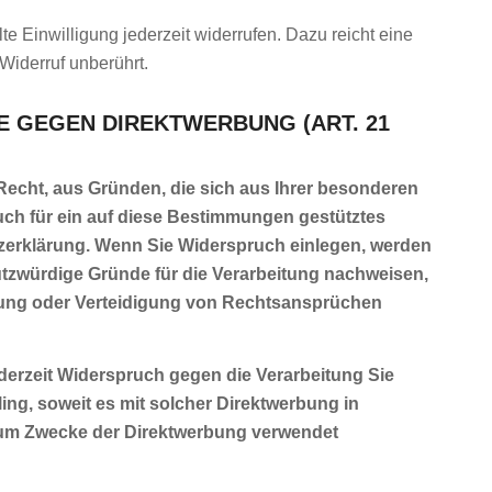
te Einwilligung jederzeit widerrufen. Dazu reicht eine
Widerruf unberührt.
 GEGEN DIREKTWERBUNG (ART. 21
 Recht, aus Gründen, die sich aus Ihrer besonderen
uch für ein auf diese Bestimmungen gestütztes
utzerklärung. Wenn Sie Widerspruch einlegen, werden
utzwürdige Gründe für die Verarbeitung nachweisen,
übung oder Verteidigung von Rechtsansprüchen
derzeit Widerspruch gegen die Verarbeitung Sie
ing, soweit es mit solcher Direktwerbung in
zum Zwecke der Direktwerbung verwendet