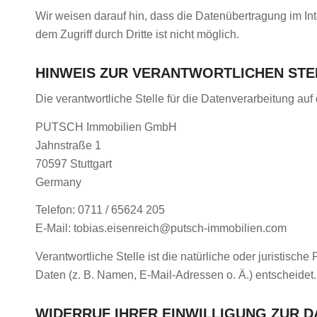
Wir weisen darauf hin, dass die Datenübertragung im Int
dem Zugriff durch Dritte ist nicht möglich.
HINWEIS ZUR VERANTWORTLICHEN STE
Die verantwortliche Stelle für die Datenverarbeitung auf 
PUTSCH Immobilien GmbH
Jahnstraße 1
70597 Stuttgart
Germany
Telefon: 0711 / 65624 205
E-Mail: tobias.eisenreich@putsch-immobilien.com
Verantwortliche Stelle ist die natürliche oder juristis
Daten (z. B. Namen, E-Mail-Adressen o. Ä.) entscheidet.
WIDERRUF IHRER EINWILLIGUNG ZUR 