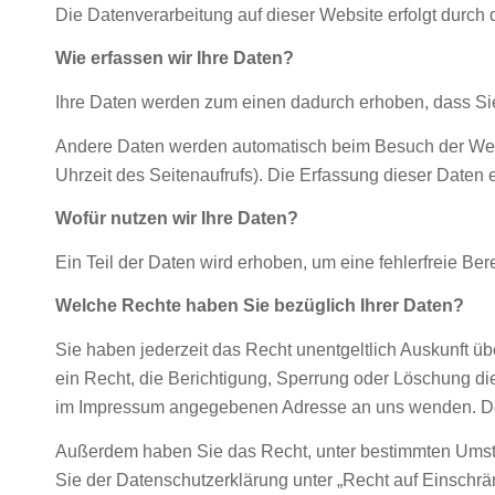
Die Datenverarbeitung auf dieser Website erfolgt dur
Wie erfassen wir Ihre Daten?
Ihre Daten werden zum einen dadurch erhoben, dass Sie u
Andere Daten werden automatisch beim Besuch der Websit
Uhrzeit des Seitenaufrufs). Die Erfassung dieser Daten 
Wofür nutzen wir Ihre Daten?
Ein Teil der Daten wird erhoben, um eine fehlerfreie B
Welche Rechte haben Sie bezüglich Ihrer Daten?
Sie haben jederzeit das Recht unentgeltlich Auskunft 
ein Recht, die Berichtigung, Sperrung oder Löschung d
im Impressum angegebenen Adresse an uns wenden. Des 
Außerdem haben Sie das Recht, unter bestimmten Umstä
Sie der Datenschutzerklärung unter „Recht auf Einschrä