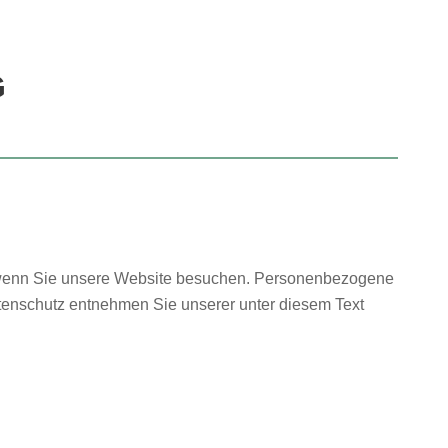
G
, wenn Sie unsere Website besuchen. Personenbezogene
atenschutz entnehmen Sie unserer unter diesem Text