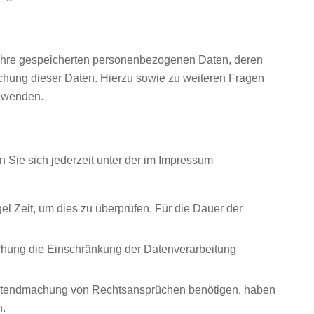
 Ihre gespeicherten personenbezogenen Daten, deren
chung dieser Daten. Hierzu sowie zu weiteren Fragen
 wenden.
Sie sich jederzeit unter der im Impressum
l Zeit, um dies zu überprüfen. Für die Dauer der
chung die Einschränkung der Datenverarbeitung
Geltendmachung von Rechtsansprüchen benötigen, haben
n.