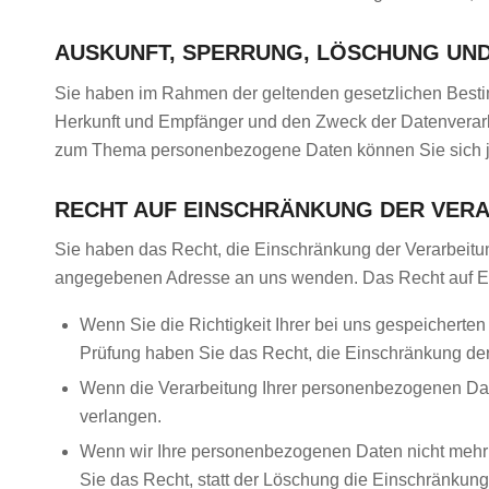
AUSKUNFT, SPERRUNG, LÖSCHUNG UN
Sie haben im Rahmen der geltenden gesetzlichen Besti
Herkunft und Empfänger und den Zweck der Datenverarbe
zum Thema personenbezogene Daten können Sie sich j
RECHT AUF EINSCHRÄNKUNG DER VER
Sie haben das Recht, die Einschränkung der Verarbeitu
angegebenen Adresse an uns wenden. Das Recht auf Ein
Wenn Sie die Richtigkeit Ihrer bei uns gespeicherte
Prüfung haben Sie das Recht, die Einschränkung de
Wenn die Verarbeitung Ihrer personenbezogenen Dat
verlangen.
Wenn wir Ihre personenbezogenen Daten nicht mehr 
Sie das Recht, statt der Löschung die Einschränkun