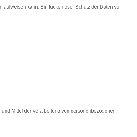
en aufweisen kann. Ein lückenloser Schutz der Daten vor
cke und Mittel der Verarbeitung von personenbezogenen